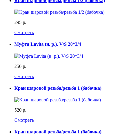
Кран шаровой резьба/резьба 1/2 (бабочка)
295 р.
Смотреть
Муфта Lavita (н. р.), V/S 20*3/4
250 р.
Смотреть
Кран шаровой резьба/резьба 1 (бабочка)
520 р.
Смотреть
Кран шаровой резьба/резьба 1 (бабочка)