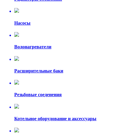
Насосы
Водонагреватели
Расширительные баки
Резьбовые соеденения
Котельное оборудование и аксессуары