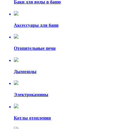
Баки для воды в баню
Аксессуары для бани
Отопительные печи
Дымоходы
Электрокамины
Котлы отопления