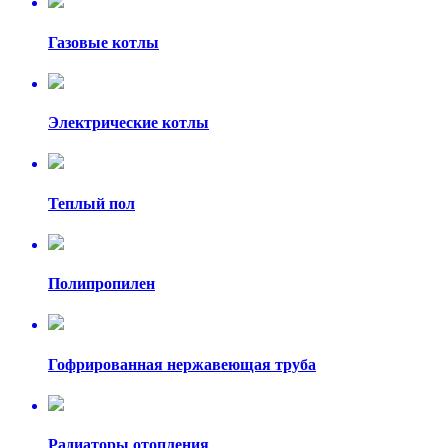
Газовые котлы
Электрические котлы
Теплый пол
Полипропилен
Гофрированная нержавеющая труба
Радиаторы отопления