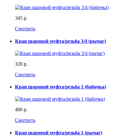
345 р.
Смотреть
Кран шаровой муфта/резьба 3/4 (рычаг)
320 р.
Смотреть
Кран шаровой муфта/резьба 1 (бабочка)
490 р.
Смотреть
Кран шаровой муфта/резьба 1 (рычаг)