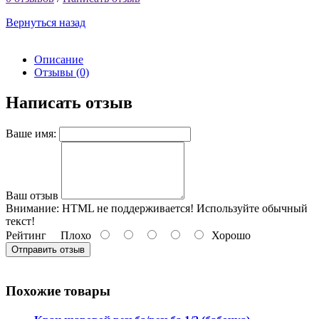
Вернуться назад
Описание
Отзывы (0)
Написать отзыв
Ваше имя:
Ваш отзыв
Внимание:
HTML не поддерживается! Используйте обычный
текст!
Рейтинг
Плохо
Хорошо
Отправить отзыв
Похожие товары