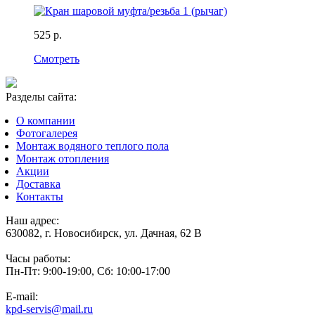
525 р.
Смотреть
Разделы сайта:
О компании
Фотогалерея
Монтаж водяного теплого пола
Монтаж отопления
Акции
Доставка
Контакты
Наш адрес:
630082, г. Новосибирск, ул. Дачная, 62 В
Часы работы:
Пн-Пт: 9:00-19:00, Сб: 10:00-17:00
E-mail:
kpd-servis@mail.ru