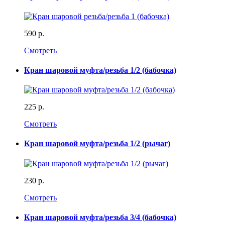
590 р.
Смотреть
Кран шаровой муфта/резьба 1/2 (бабочка)
225 р.
Смотреть
Кран шаровой муфта/резьба 1/2 (рычаг)
230 р.
Смотреть
Кран шаровой муфта/резьба 3/4 (бабочка)