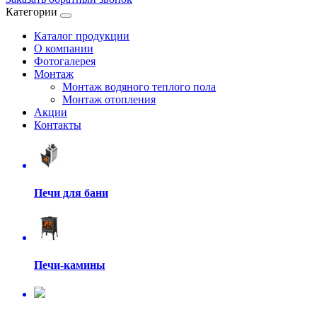
Категории
Каталог продукции
О компании
Фотогалерея
Монтаж
Монтаж водяного теплого пола
Монтаж отопления
Акции
Контакты
Печи для бани
Печи-камины