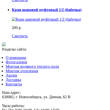
Кран шаровой муфтовый 1/2 (бабочка)
200 р.
Смотреть
Разделы сайта:
О компании
Фотогалерея
Монтаж водяного теплого пола
Монтаж отопления
Акции
Доставка
Контакты
Наш адрес:
630082, г. Новосибирск, ул. Дачная, 62 В
Часы работы: