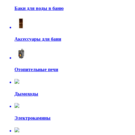
Баки для воды в баню
Аксессуары для бани
Отопительные печи
Дымоходы
Электрокамины