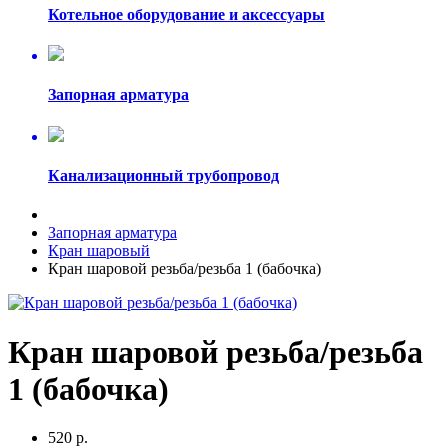
Котельное оборудование и аксессуары
Запорная арматура
Канализационный трубопровод
Запорная арматура
Кран шаровый
Кран шаровой резьба/резьба 1 (бабочка)
Кран шаровой резьба/резьба
1 (бабочка)
520 р.