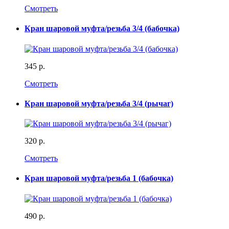
Смотреть
Кран шаровой муфта/резьба 3/4 (бабочка)
345 р.
Смотреть
Кран шаровой муфта/резьба 3/4 (рычаг)
320 р.
Смотреть
Кран шаровой муфта/резьба 1 (бабочка)
490 р.