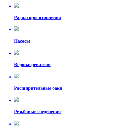
Радиаторы отопления
Насосы
Водонагреватели
Расширительные баки
Резьбовые соеденения