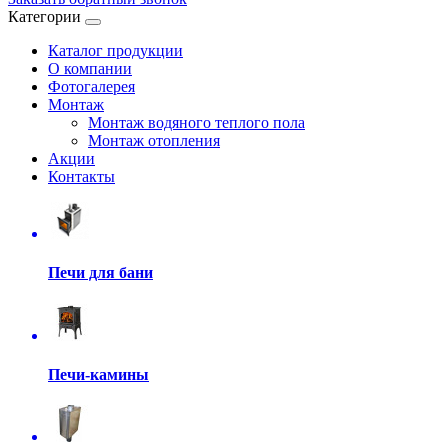
Категории
Каталог продукции
О компании
Фотогалерея
Монтаж
Монтаж водяного теплого пола
Монтаж отопления
Акции
Контакты
Печи для бани
Печи-камины