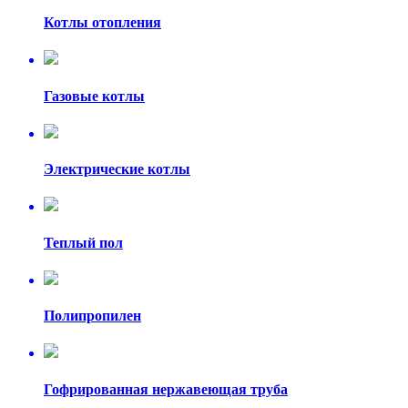
Котлы отопления
Газовые котлы
Электрические котлы
Теплый пол
Полипропилен
Гофрированная нержавеющая труба