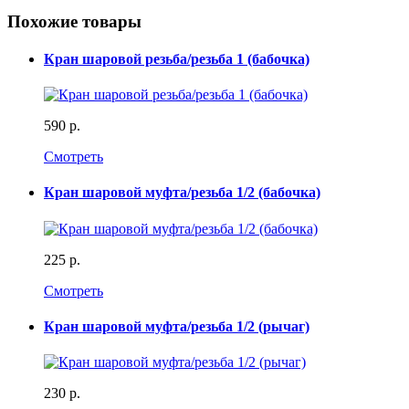
Похожие товары
Кран шаровой резьба/резьба 1 (бабочка)
590 р.
Смотреть
Кран шаровой муфта/резьба 1/2 (бабочка)
225 р.
Смотреть
Кран шаровой муфта/резьба 1/2 (рычаг)
230 р.