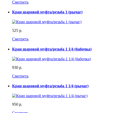
Смотреть
Кран шаровой муфта/резьба 1 (рычаг)
525 р.
Смотреть
Кран шаровой муфта/резьба 1 1/4 (бабочка)
930 р.
Смотреть
Кран шаровой муфта/резьба 1 1/4 (рычаг)
950 р.
Смотреть