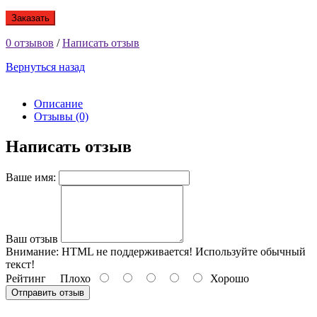
Заказать
0 отзывов
/
Написать отзыв
Вернуться назад
Описание
Отзывы (0)
Написать отзыв
Ваше имя:
Ваш отзыв
Внимание:
HTML не поддерживается! Используйте обычный
текст!
Рейтинг
Плохо
Хорошо
Отправить отзыв