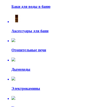
Баки для воды в баню
Аксессуары для бани
Отопительные печи
Дымоходы
Электрокамины