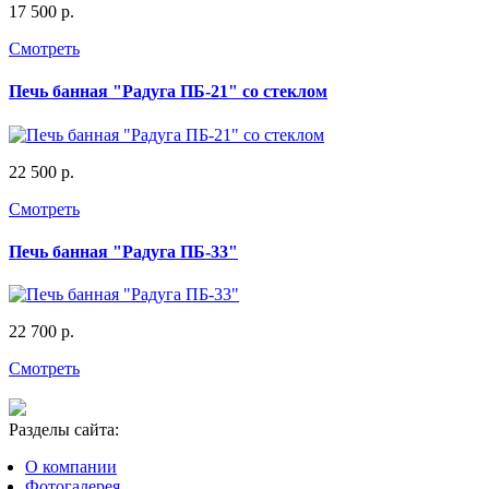
17 500 р.
Смотреть
Печь банная "Радуга ПБ-21" со стеклом
22 500 р.
Смотреть
Печь банная "Радуга ПБ-33"
22 700 р.
Смотреть
Разделы сайта:
О компании
Фотогалерея