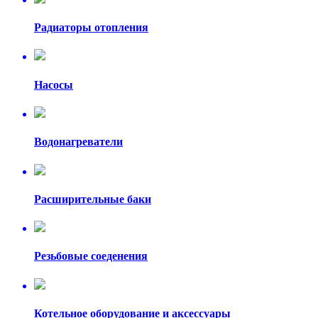
Радиаторы отопления
Насосы
Водонагреватели
Расширительные баки
Резьбовые соеденения
Котельное оборудование и аксессуары