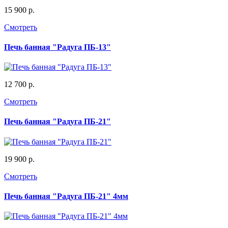
15 900 р.
Смотреть
Печь банная "Радуга ПБ-13"
12 700 р.
Смотреть
Печь банная "Радуга ПБ-21"
19 900 р.
Смотреть
Печь банная "Радуга ПБ-21" 4мм