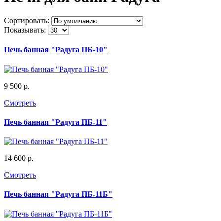
Сортировать:
Показывать:
Печь банная "Радуга ПБ-10"
9 500 р.
Смотреть
Печь банная "Радуга ПБ-11"
14 600 р.
Смотреть
Печь банная "Радуга ПБ-11Б"