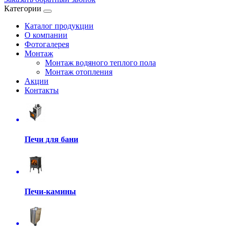
Категории
Каталог продукции
О компании
Фотогалерея
Монтаж
Монтаж водяного теплого пола
Монтаж отопления
Акции
Контакты
Печи для бани
Печи-камины