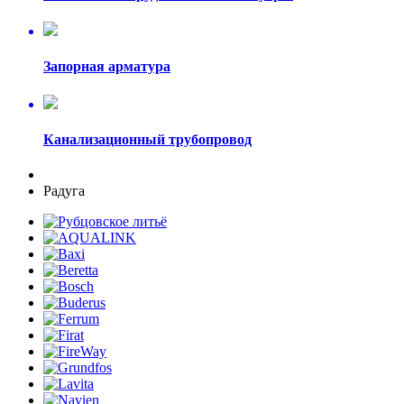
Запорная арматура
Канализационный трубопровод
Радуга