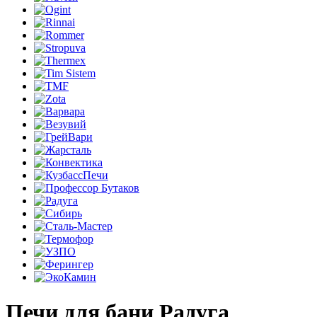
Печи для бани Радуга