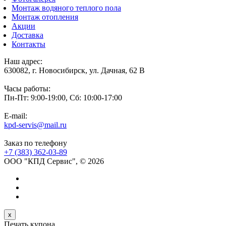
Монтаж водяного теплого пола
Монтаж отопления
Акции
Доставка
Контакты
Наш адрес:
630082, г. Новосибирск, ул. Дачная, 62 В
Часы работы:
Пн-Пт: 9:00-19:00, Сб: 10:00-17:00
E-mail:
kpd-servis@mail.ru
Заказ по телефону
+7 (383)
362-03-89
ООО "КПД Сервис", © 2026
x
Печать купона