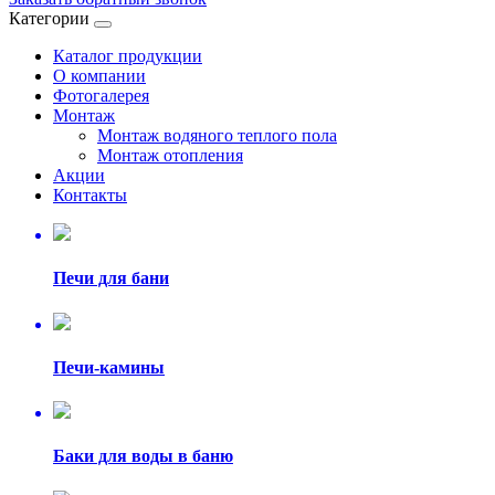
Категории
Каталог продукции
О компании
Фотогалерея
Монтаж
Монтаж водяного теплого пола
Монтаж отопления
Акции
Контакты
Печи для бани
Печи-камины
Баки для воды в баню