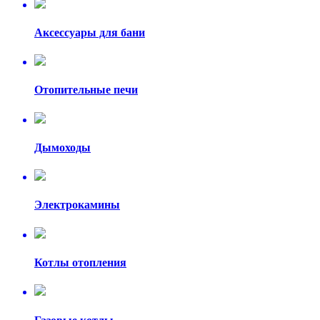
Аксессуары для бани
Отопительные печи
Дымоходы
Электрокамины
Котлы отопления