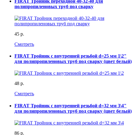
FIRAT Тройник переходной 40-32-40 для
полипропиленовых труб под сварку
45 р.
Смотреть
FIRAT Тройник с внутренней резьбой d=25 мм 1\2"
для полипропиленовых труб под сварку (цвет белый)
48 р.
Смотреть
FIRAT Тройник с внутренней резьбой d=32 мм 3\4"
для полипропиленовых труб под сварку (цвет белый)
86 р.