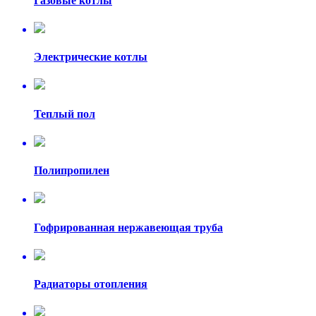
Газовые котлы
Электрические котлы
Теплый пол
Полипропилен
Гофрированная нержавеющая труба
Радиаторы отопления