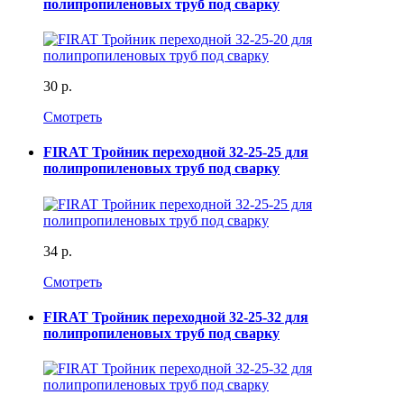
полипропиленовых труб под сварку
30 р.
Смотреть
FIRAT Тройник переходной 32-25-25 для
полипропиленовых труб под сварку
34 р.
Смотреть
FIRAT Тройник переходной 32-25-32 для
полипропиленовых труб под сварку