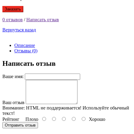
Заказать
0 отзывов
/
Написать отзыв
Вернуться назад
Описание
Отзывы (0)
Написать отзыв
Ваше имя:
Ваш отзыв
Внимание:
HTML не поддерживается! Используйте обычный
текст!
Рейтинг
Плохо
Хорошо
Отправить отзыв