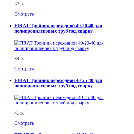
37 р.
Смотреть
FIRAT Тройник переходной 40-20-40 для
полипропиленовых труб под сварку
39 р.
Смотреть
FIRAT Тройник переходной 40-25-40 для
полипропиленовых труб под сварку
41 р.
Смотреть