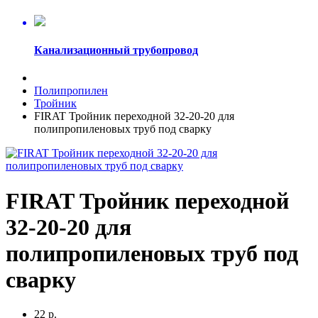
Канализационный трубопровод
Полипропилен
Тройник
FIRAT Тройник переходной 32-20-20 для
полипропиленовых труб под сварку
FIRAT Тройник переходной
32-20-20 для
полипропиленовых труб под
сварку
22 р.