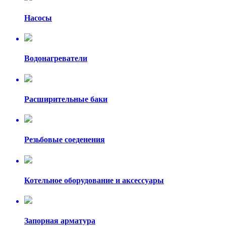
Насосы
Водонагреватели
Расширительные баки
Резьбовые соеденения
Котельное оборудование и аксессуары
Запорная арматура