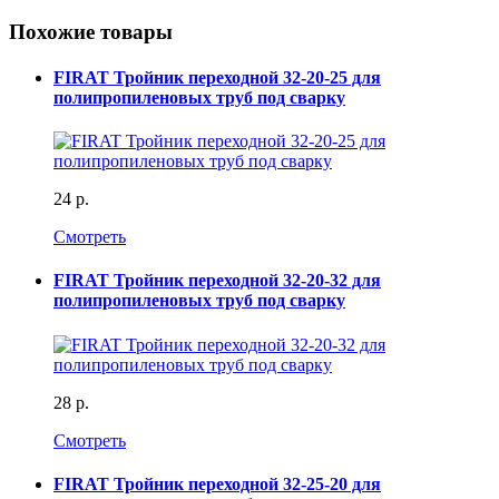
Похожие товары
FIRAT Тройник переходной 32-20-25 для
полипропиленовых труб под сварку
24 р.
Смотреть
FIRAT Тройник переходной 32-20-32 для
полипропиленовых труб под сварку
28 р.
Смотреть
FIRAT Тройник переходной 32-25-20 для