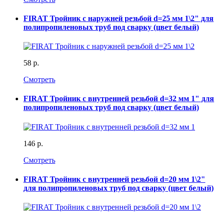
FIRAT Тройник с наружней резьбой d=25 мм 1\2" для
полипропиленовых труб под сварку (цвет белый)
58 р.
Смотреть
FIRAT Тройник с внутренней резьбой d=32 мм 1" для
полипропиленовых труб под сварку (цвет белый)
146 р.
Смотреть
FIRAT Тройник с внутренней резьбой d=20 мм 1\2"
для полипропиленовых труб под сварку (цвет белый)