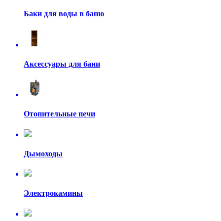
Баки для воды в баню
Аксессуары для бани
Отопительные печи
Дымоходы
Электрокамины