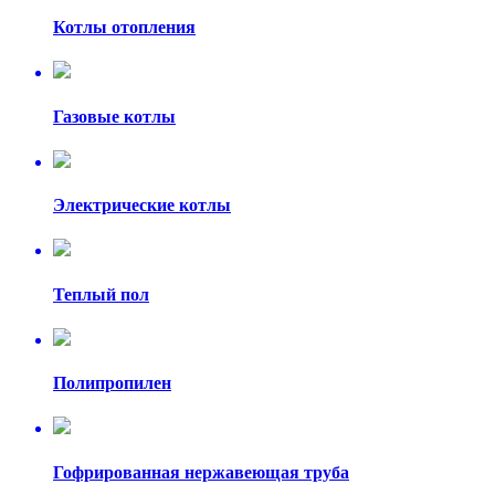
Котлы отопления
Газовые котлы
Электрические котлы
Теплый пол
Полипропилен
Гофрированная нержавеющая труба