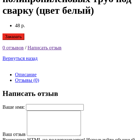
сварку (цвет белый)
48 р.
Заказать
0 отзывов
/
Написать отзыв
Вернуться назад
Описание
Отзывы (0)
Написать отзыв
Ваше имя:
Ваш отзыв
Внимание:
HTML не поддерживается! Используйте обычный