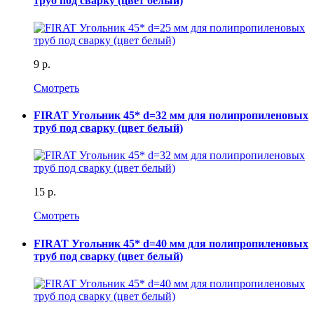
труб под сварку (цвет белый)
9 р.
Смотреть
FIRAT Угольник 45* d=32 мм для полипропиленовых
труб под сварку (цвет белый)
15 р.
Смотреть
FIRAT Угольник 45* d=40 мм для полипропиленовых
труб под сварку (цвет белый)