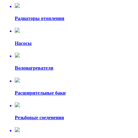
Радиаторы отопления
Насосы
Водонагреватели
Расширительные баки
Резьбовые соеденения