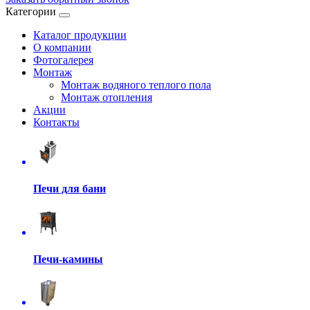
Категории
Каталог продукции
О компании
Фотогалерея
Монтаж
Монтаж водяного теплого пола
Монтаж отопления
Акции
Контакты
Печи для бани
Печи-камины