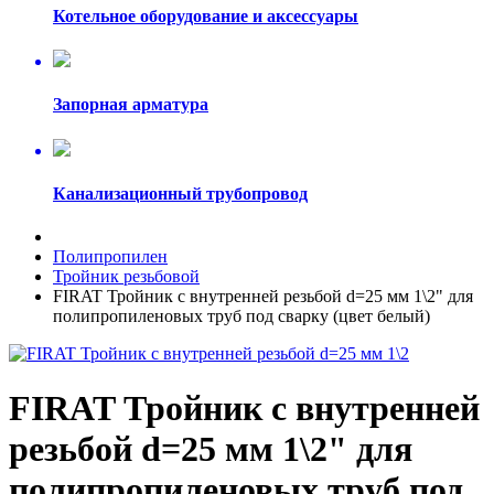
Котельное оборудование и аксессуары
Запорная арматура
Канализационный трубопровод
Полипропилен
Тройник резьбовой
FIRAT Тройник с внутренней резьбой d=25 мм 1\2" для
полипропиленовых труб под сварку (цвет белый)
FIRAT Тройник с внутренней
резьбой d=25 мм 1\2" для
полипропиленовых труб под