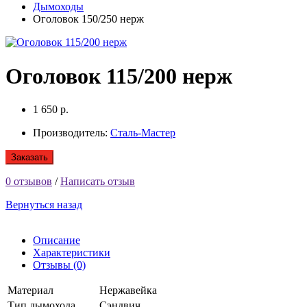
Дымоходы
Оголовок 150/250 нерж
Оголовок 115/200 нерж
1 650 р.
Производитель:
Сталь-Мастер
Заказать
0 отзывов
/
Написать отзыв
Вернуться назад
Описание
Характеристики
Отзывы (0)
Материал
Нержавейка
Тип дымохода
Сэндвич