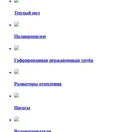
Теплый пол
Полипропилен
Гофрированная нержавеющая труба
Радиаторы отопления
Насосы
Водонагреватели