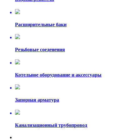
Расширительные баки
Резьбовые соеденения
Котельное оборудование и аксессуары
Запорная арматура
Канализационный трубопровод