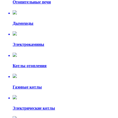
Отопительные печи
Дымоходы
Электрокамины
Котлы отопления
Газовые котлы
Электрические котлы