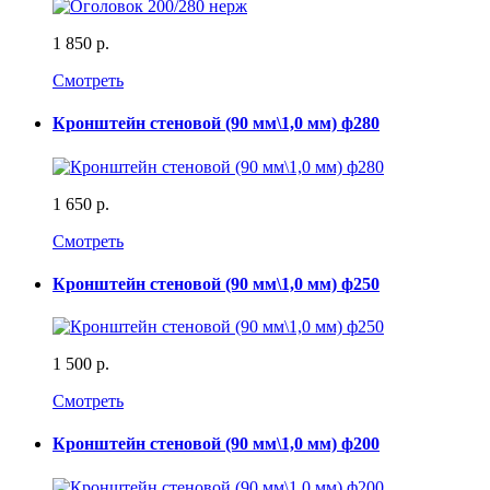
1 850 р.
Смотреть
Кронштейн стеновой (90 мм\1,0 мм) ф280
1 650 р.
Смотреть
Кронштейн стеновой (90 мм\1,0 мм) ф250
1 500 р.
Смотреть
Кронштейн стеновой (90 мм\1,0 мм) ф200