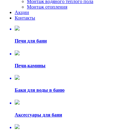
Монтаж водяного теплого пола
Монтаж отопления
Акции
Контакты
Печи для бани
Печи-камины
Баки для воды в баню
Аксессуары для бани