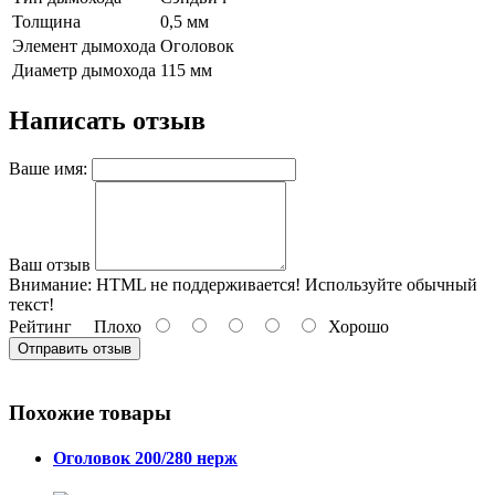
Толщина
0,5 мм
Элемент дымохода
Оголовок
Диаметр дымохода
115 мм
Написать отзыв
Ваше имя:
Ваш отзыв
Внимание:
HTML не поддерживается! Используйте обычный
текст!
Рейтинг
Плохо
Хорошо
Отправить отзыв
Похожие товары
Оголовок 200/280 нерж