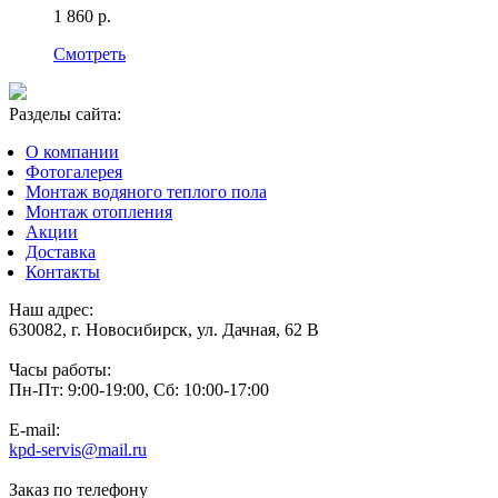
1 860 р.
Смотреть
Разделы сайта:
О компании
Фотогалерея
Монтаж водяного теплого пола
Монтаж отопления
Акции
Доставка
Контакты
Наш адрес:
630082, г. Новосибирск, ул. Дачная, 62 В
Часы работы:
Пн-Пт: 9:00-19:00, Сб: 10:00-17:00
E-mail:
kpd-servis@mail.ru
Заказ по телефону