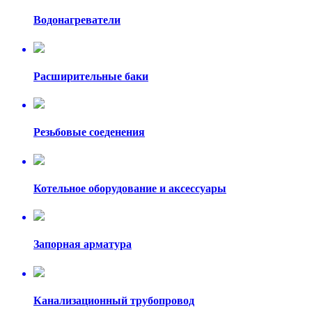
Водонагреватели
Расширительные баки
Резьбовые соеденения
Котельное оборудование и аксессуары
Запорная арматура
Канализационный трубопровод