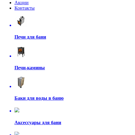
Акции
Контакты
Печи для бани
Печи-камины
Баки для воды в баню
Аксессуары для бани