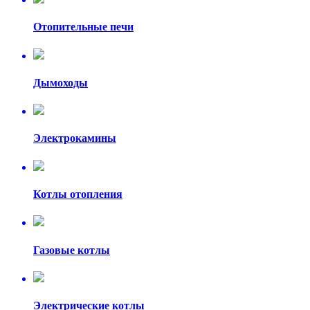
Отопительные печи
Дымоходы
Электрокамины
Котлы отопления
Газовые котлы
Электрические котлы