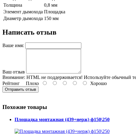
Толщина
0,8 мм
Элемент дымохода
Площадка
Диаметр дымохода
150 мм
Написать отзыв
Ваше имя:
Ваш отзыв
Внимание:
HTML не поддерживается! Используйте обычный те
Рейтинг
Плохо
Хорошо
Отправить отзыв
Похожие товары
Площадка монтажная (439+нерж) ф150\250