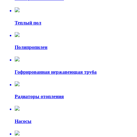
Теплый пол
Полипропилен
Гофрированная нержавеющая труба
Радиаторы отопления
Насосы