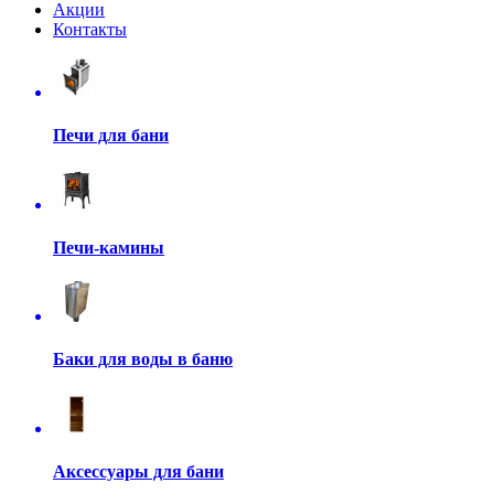
Акции
Контакты
Печи для бани
Печи-камины
Баки для воды в баню
Аксессуары для бани