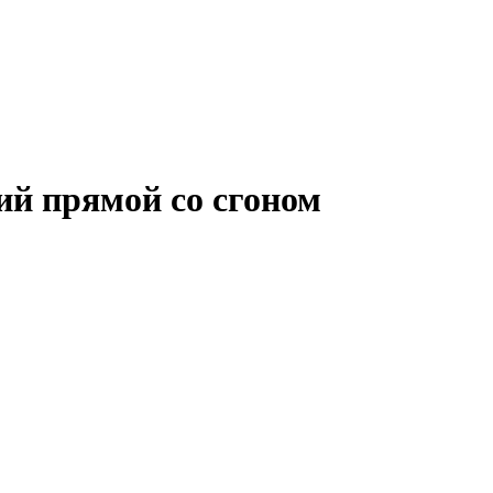
й прямой со сгоном