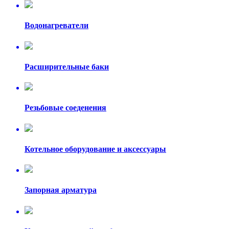
Водонагреватели
Расширительные баки
Резьбовые соеденения
Котельное оборудование и аксессуары
Запорная арматура