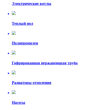
Электрические котлы
Теплый пол
Полипропилен
Гофрированная нержавеющая труба
Радиаторы отопления
Насосы