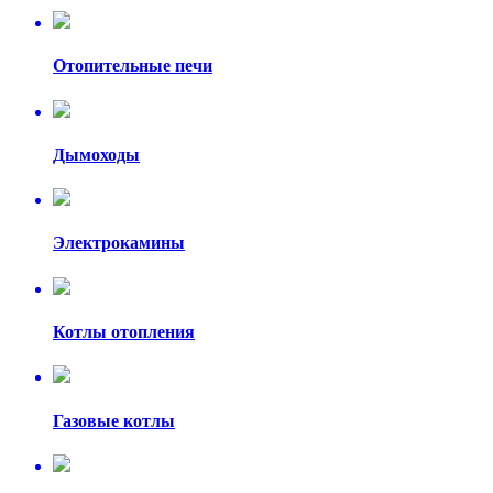
Отопительные печи
Дымоходы
Электрокамины
Котлы отопления
Газовые котлы