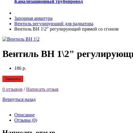
Канализационный трубопровод
Запорная арматура
Вентиль регулирующий для радиатора
Вентиль ВН 1\2" регулирующий прямой со сгоном
Вентиль ВН 1\2" регулирующи
186 р.
Заказать
0 отзывов
/
Написать отзыв
Вернуться назад
Описание
Отзывы (0)
Написать отзыв