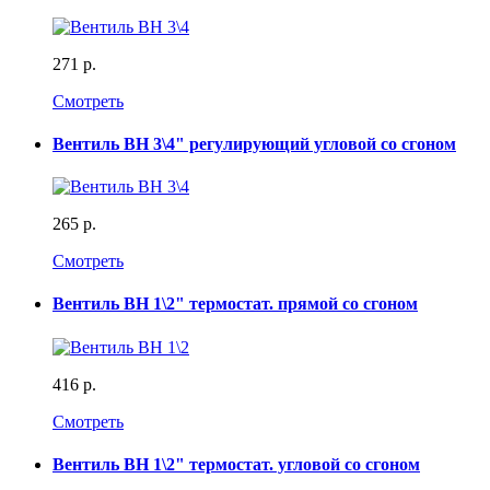
271 р.
Смотреть
Вентиль ВН 3\4" регулирующий угловой со сгоном
265 р.
Смотреть
Вентиль ВН 1\2" термостат. прямой со сгоном
416 р.
Смотреть
Вентиль ВН 1\2" термостат. угловой со сгоном