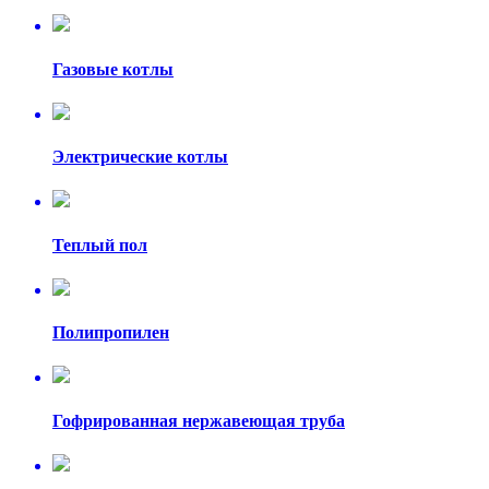
Газовые котлы
Электрические котлы
Теплый пол
Полипропилен
Гофрированная нержавеющая труба