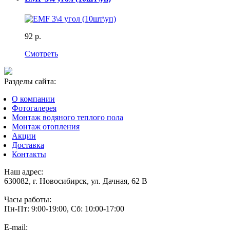
92 р.
Смотреть
Разделы сайта:
О компании
Фотогалерея
Монтаж водяного теплого пола
Монтаж отопления
Акции
Доставка
Контакты
Наш адрес:
630082, г. Новосибирск, ул. Дачная, 62 В
Часы работы:
Пн-Пт: 9:00-19:00, Сб: 10:00-17:00
E-mail: