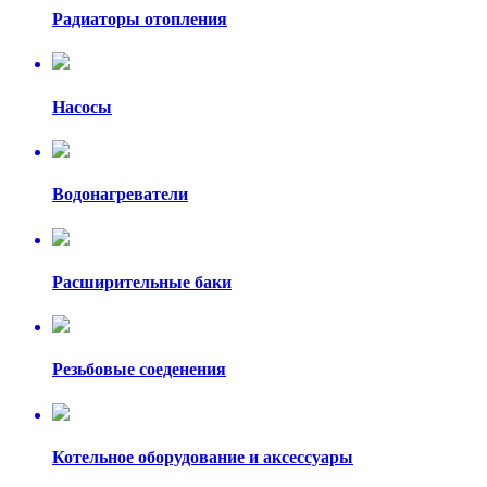
Радиаторы отопления
Насосы
Водонагреватели
Расширительные баки
Резьбовые соеденения
Котельное оборудование и аксессуары