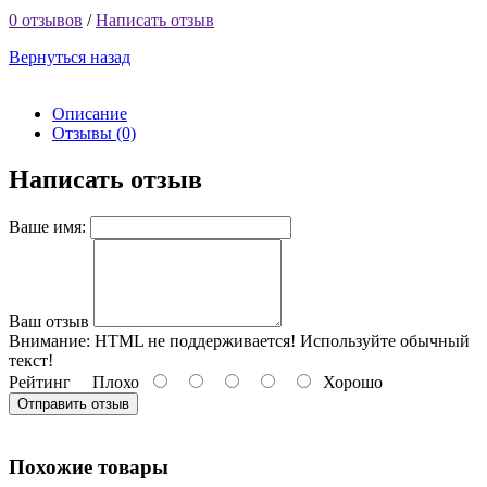
0 отзывов
/
Написать отзыв
Вернуться назад
Описание
Отзывы (0)
Написать отзыв
Ваше имя:
Ваш отзыв
Внимание:
HTML не поддерживается! Используйте обычный
текст!
Рейтинг
Плохо
Хорошо
Отправить отзыв
Похожие товары