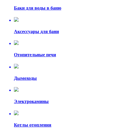
Баки для воды в баню
Аксессуары для бани
Отопительные печи
Дымоходы
Электрокамины
Котлы отопления