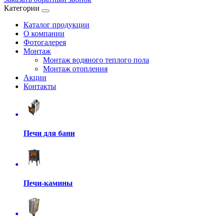
Категории
Каталог продукции
О компании
Фотогалерея
Монтаж
Монтаж водяного теплого пола
Монтаж отопления
Акции
Контакты
Печи для бани
Печи-камины