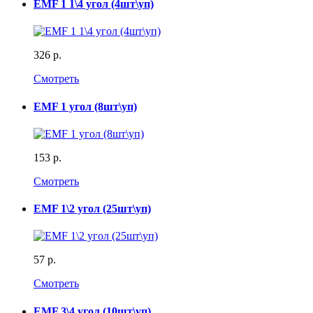
EMF 1 1\4 угол (4шт\уп)
326 р.
Смотреть
EMF 1 угол (8шт\уп)
153 р.
Смотреть
EMF 1\2 угол (25шт\уп)
57 р.
Смотреть
EMF 3\4 угол (10шт\уп)