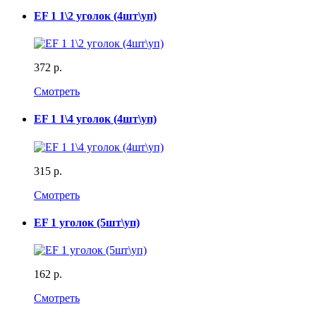
EF 1 1\2 уголок (4шт\уп)
372 р.
Смотреть
EF 1 1\4 уголок (4шт\уп)
315 р.
Смотреть
EF 1 уголок (5шт\уп)
162 р.
Смотреть