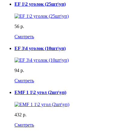
EF 1\2 уголок (25шт\уп)
56 р.
Смотреть
EF 3\4 уголок (10шт\уп)
94 р.
Смотреть
EMF 1 1\2 угол (2шт\уп)
432 р.
Смотреть