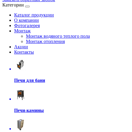
Категории
Каталог продукции
О компании
Фотогалерея
Монтаж
Монтаж водяного теплого пола
Монтаж отопления
Акции
Контакты
Печи для бани
Печи-камины