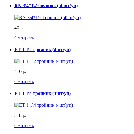
RN 3\4*1\2 бочонок (50шт\уп)
40 р.
Смотреть
ET 1 1\2 тройник (4шт\уп)
416 р.
Смотреть
ET 1 1\4 тройник (4шт\уп)
318 р.
Смотреть