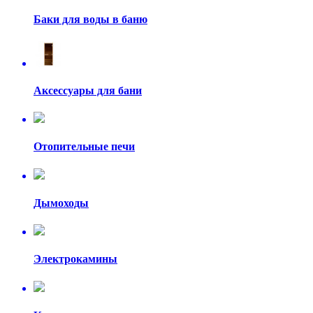
Баки для воды в баню
Аксессуары для бани
Отопительные печи
Дымоходы
Электрокамины