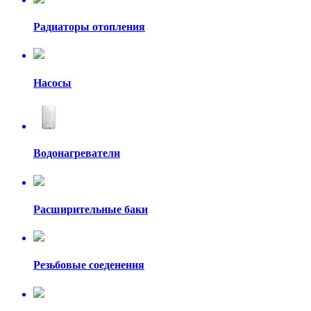
Радиаторы отопления
Насосы
Водонагреватели
Расширительные баки
Резьбовые соеденения