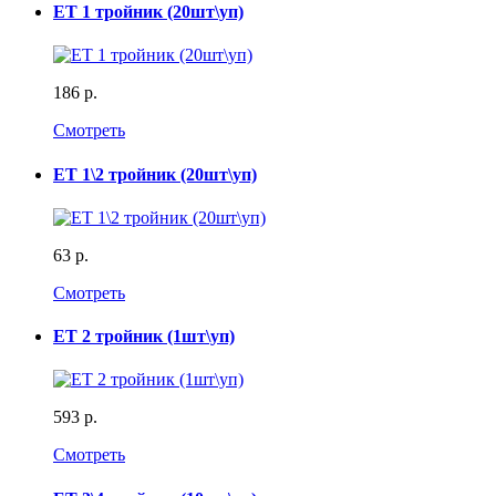
ET 1 тройник (20шт\уп)
186 р.
Смотреть
ET 1\2 тройник (20шт\уп)
63 р.
Смотреть
ET 2 тройник (1шт\уп)
593 р.
Смотреть