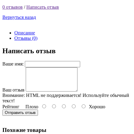
0 отзывов
/
Написать отзыв
Вернуться назад
Описание
Отзывы (0)
Написать отзыв
Ваше имя:
Ваш отзыв
Внимание:
HTML не поддерживается! Используйте обычный
текст!
Рейтинг
Плохо
Хорошо
Отправить отзыв
Похожие товары