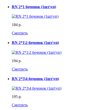
RN 2*1 бочонок (1шт\уп)
184 р.
Смотреть
RN 2*1\2 бочонок (1шт\уп)
194 р.
Смотреть
RN 2*3\4 бочонок (1шт\уп)
195 р.
Смотреть