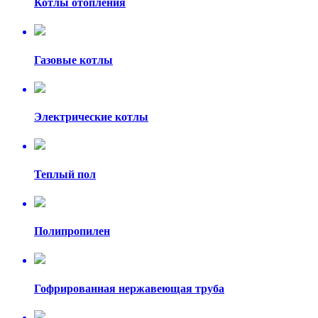
Котлы отопления
Газовые котлы
Электрические котлы
Теплый пол
Полипропилен
Гофрированная нержавеющая труба