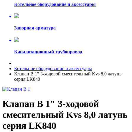
Котельное оборудование и аксессуары
Запорная арматура
Канализационный трубопровод
Котельное оборудование и аксессуары
Клапан В 1" 3-ходовой смесительный Kvs 8,0 латунь
серия LK840
Клапан В 1" 3-ходовой
смесительный Kvs 8,0 латунь
серия LK840