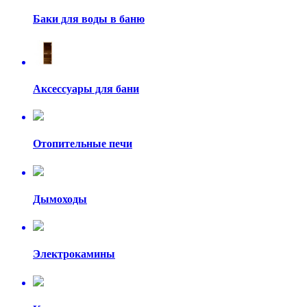
Баки для воды в баню
Аксессуары для бани
Отопительные печи
Дымоходы
Электрокамины