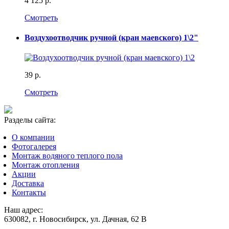
4 125 р.
Смотреть
Воздухоотводчик ручной (кран маевского) 1\2"
39 р.
Смотреть
Разделы сайта:
О компании
Фотогалерея
Монтаж водяного теплого пола
Монтаж отопления
Акции
Доставка
Контакты
Наш адрес:
630082, г. Новосибирск, ул. Дачная, 62 В