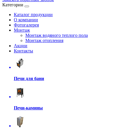
Категории
Каталог продукции
О компании
Фотогалерея
Монтаж
Монтаж водяного теплого пола
Монтаж отопления
Акции
Контакты
Печи для бани
Печи-камины