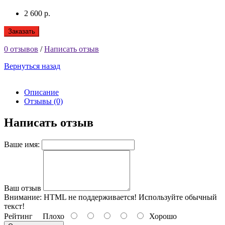
2 600 р.
Заказать
0 отзывов
/
Написать отзыв
Вернуться назад
Описание
Отзывы (0)
Написать отзыв
Ваше имя:
Ваш отзыв
Внимание:
HTML не поддерживается! Используйте обычный
текст!
Рейтинг
Плохо
Хорошо