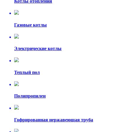
Котлы отопления
Газовые котлы
Электрические котлы
Теплый пол
Полипропилен
Гофрированная нержавеющая труба