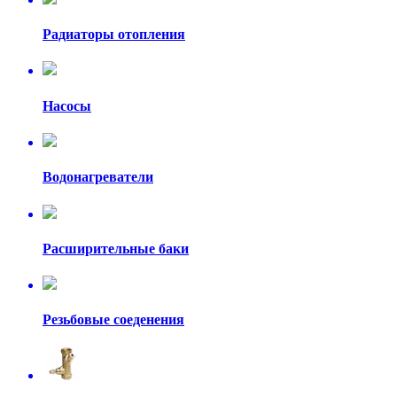
Радиаторы отопления
Насосы
Водонагреватели
Расширительные баки
Резьбовые соеденения