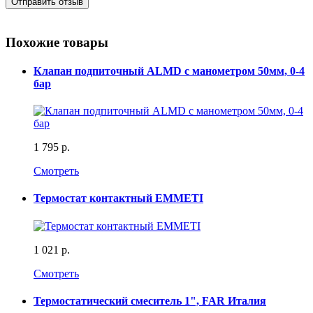
Отправить отзыв
Похожие товары
Клапан подпиточный ALMD с манометром 50мм, 0-4
бар
1 795 р.
Смотреть
Термостат контактный EMMETI
1 021 р.
Смотреть
Термостатический смеситель 1", FAR Италия