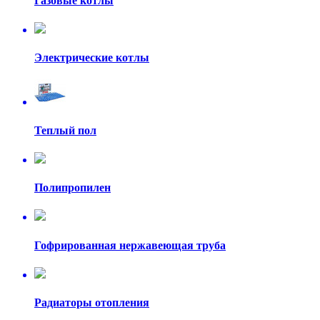
Газовые котлы
Электрические котлы
Теплый пол
Полипропилен
Гофрированная нержавеющая труба
Радиаторы отопления