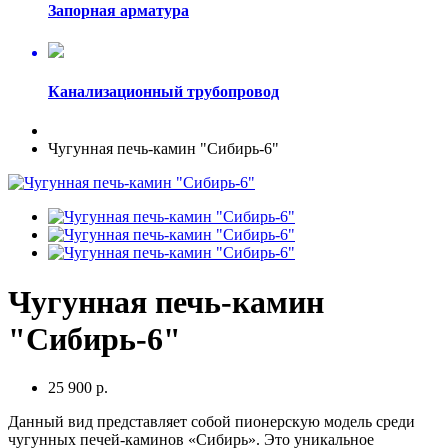
Запорная арматура
Канализационный трубопровод
Чугунная печь-камин "Сибирь-6"
Чугунная печь-камин
"Сибирь-6"
25 900 р.
Данный вид представляет собой пионерскую модель среди
чугунных печей-каминов «Сибирь». Это уникальное