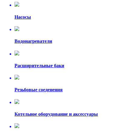
Насосы
Водонагреватели
Расширительные баки
Резьбовые соеденения
Котельное оборудование и аксессуары