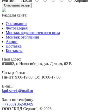
Рейтинг
Плохо
Хорошо
Отправить отзыв
Разделы сайта:
О компании
Фотогалерея
Монтаж водяного теплого пола
Монтаж отопления
Акции
Доставка
Контакты
Наш адрес:
630082, г. Новосибирск, ул. Дачная, 62 В
Часы работы:
Пн-Пт: 9:00-19:00, Сб: 10:00-17:00
E-mail:
kpd-servis@mail.ru
Заказ по телефону
+7 (383)
362-03-89
ООО "КПД Сервис", © 2026