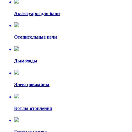
Аксессуары для бани
Отопительные печи
Дымоходы
Электрокамины
Котлы отопления