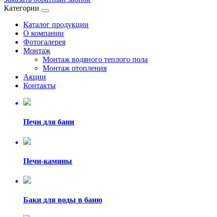
Категории
Каталог продукции
О компании
Фотогалерея
Монтаж
Монтаж водяного теплого пола
Монтаж отопления
Акции
Контакты
Печи для бани
Печи-камины
Баки для воды в баню