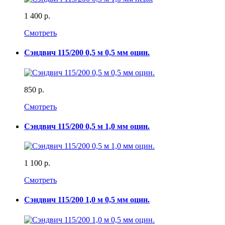
1 400 р.
Смотреть
Сэндвич 115/200 0,5 м 0,5 мм оцин.
850 р.
Смотреть
Сэндвич 115/200 0,5 м 1,0 мм оцин.
1 100 р.
Смотреть
Сэндвич 115/200 1,0 м 0,5 мм оцин.