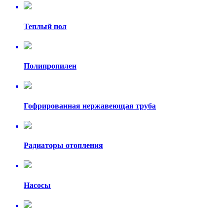
Теплый пол
Полипропилен
Гофрированная нержавеющая труба
Радиаторы отопления
Насосы