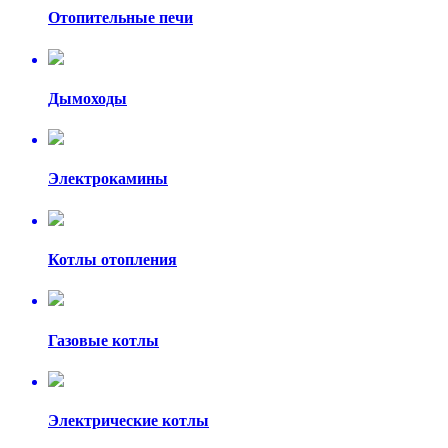
Отопительные печи
Дымоходы
Электрокамины
Котлы отопления
Газовые котлы
Электрические котлы