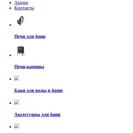
Акции
Контакты
Печи для бани
Печи-камины
Баки для воды в баню
Аксессуары для бани