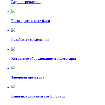
Водонагреватели
Расширительные баки
Резьбовые соеденения
Котельное оборудование и аксессуары
Запорная арматура
Канализационный трубопровод