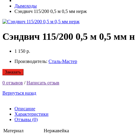
Дымоходы
Сэндвич 115/200 0,5 м 0,5 мм нерж
Сэндвич 115/200 0,5 м 0,5 мм 
1 150 р.
Производитель:
Сталь-Мастер
Заказать
0 отзывов
/
Написать отзыв
Вернуться назад
Описание
Характеристики
Отзывы (0)
Материал
Нержавейка